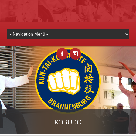
KOBUDO