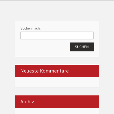
Suchen nach:
Neueste Kommentare
Archiv