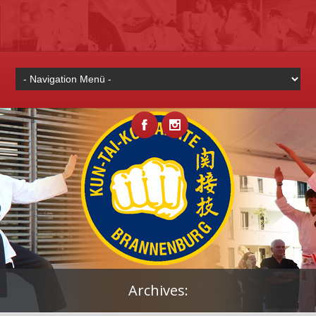
Archives: