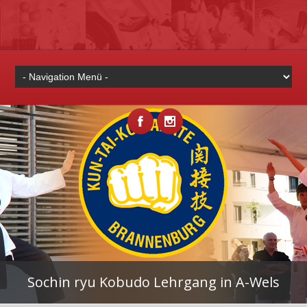
Sochin ryu Kobudo Lehrgang in A-Wels