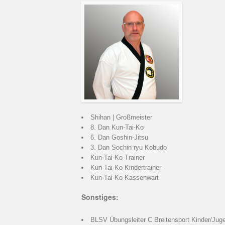
Shihan | Großmeister
8. Dan Kun-Tai-Ko
6. Dan Goshin-Jitsu
3. Dan Sochin ryu Kobudo
Kun-Tai-Ko Trainer
Kun-Tai-Ko Kindertrainer
Kun-Tai-Ko Kassenwart
Sonstiges:
BLSV Übungsleiter C Breitensport Kinder/Jug