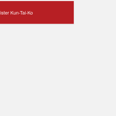
ster Kun-Tai-Ko