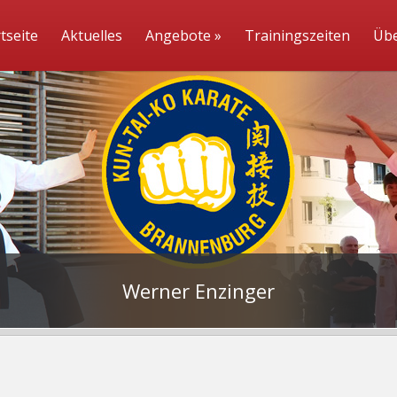
tseite
Aktuelles
Angebote
»
Trainingszeiten
Übe
Werner Enzinger