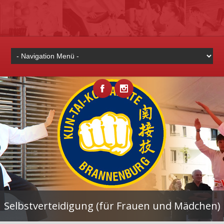
Selbstverteidigung (für Frauen und Mädchen)