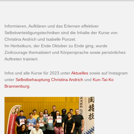
Informieren, Aufklären und das Erlernen effektiver
Selbstverteidigungstechniken sind die Inhalte der Kurse von
Christina Andrich und Isabelle Punzet.
Im Herbstkurs, der Ende Oktober zu Ende ging, wurde
Zivilcourage thematisiert und Körpersprache sowie persönliches
Auftreten trainiert.
Infos und alle Kurse für 2023 unter
Aktuelles
sowie auf Instagram
unter
Selbstbehauptung Christina Andrich
und
Kun-Tai-Ko
Brannenburg
.