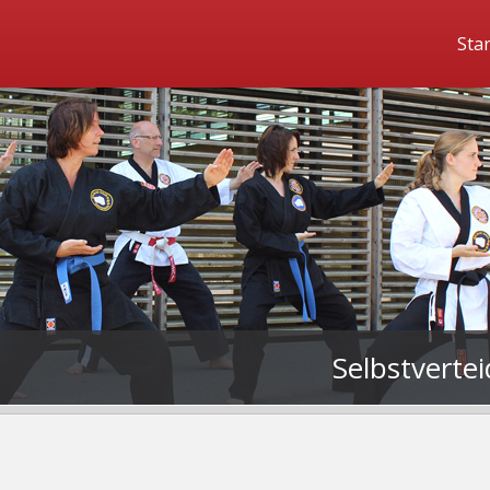
Star
Selbstverte