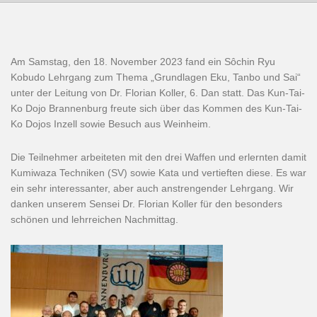
Am Samstag, den 18. November 2023 fand ein Sôchin Ryu
Kobudo Lehrgang zum Thema „Grundlagen Eku, Tanbo und Sai“
unter der Leitung von Dr. Florian Koller, 6. Dan statt. Das Kun-Tai-
Ko Dojo Brannenburg freute sich über das Kommen des Kun-Tai-
Ko Dojos Inzell sowie Besuch aus Weinheim.
Die Teilnehmer arbeiteten mit den drei Waffen und erlernten damit
Kumiwaza Techniken (SV) sowie Kata und vertieften diese. Es war
ein sehr interessanter, aber auch anstrengender Lehrgang. Wir
danken unserem Sensei Dr. Florian Koller für den besonders
schönen und lehrreichen Nachmittag.